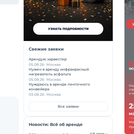
Свежие заявки
Арендую харвестер
05.08.26
Москва
Нужен в аренду инфракрасный
нагреватель асфальта
05.08.26
Москва
Нуждаюсь в аренде ленточного
конвейера
03.08.26
Москва
Все заявки
Новости: Всё об аренде