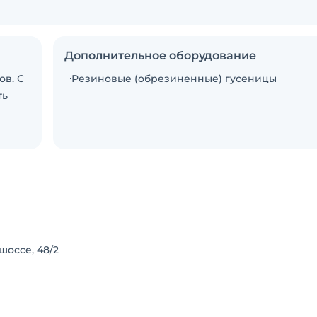
Дополнительное оборудование
ов. С
Резиновые (обрезиненные) гусеницы
ть
шоссе, 48/2