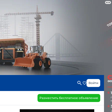
Войти
Разместить бесплатное объявление