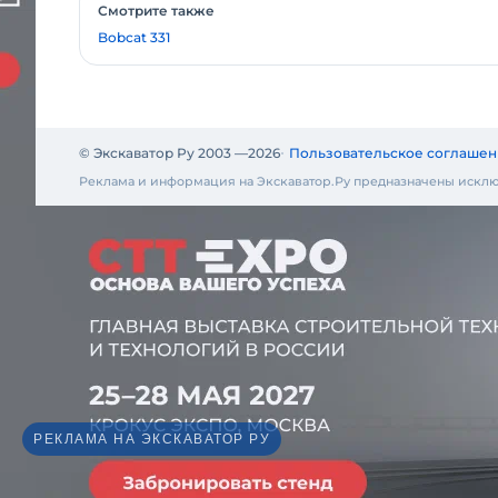
Смотрите также
Bobcat 331
© Экскаватор Ру 2003 —
2026
Пользовательское соглашен
Реклама и информация на Экскаватор.Ру предназначены исклю