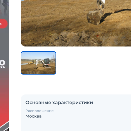
Основные характеристики
Расположение
Москва