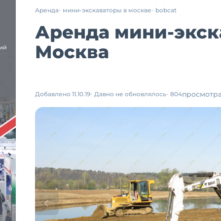
Аренда
мини-экскаваторы в москве
bobcat
Аренда мини-экска
Москва
просмотр
Добавлено 11.10.19
Давно не обновлялось
804