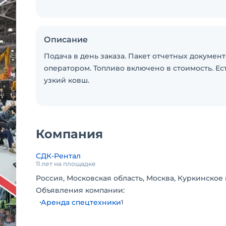
Описание
Подача в день заказа. Пакет отчетных документ
оператором. Топливо включено в стоимость. Ес
узкий ковш.
Компания
СДК-Рентал
11 лет на площадке
Россия, Московская область, Москва, Куркинское 
Объявления компании:
Аренда спецтехники
1