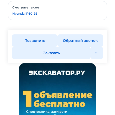
Смотрите также
Hyundai R60-9S
Позвонить
Обратный звонок
Заказать