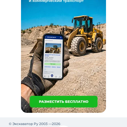
© Экскаватор Ру 2003 —
2026