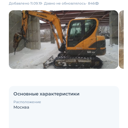
Добавлено 11.09.19
Давно не обновлялось
846
Основные характеристики
Расположение
Москва