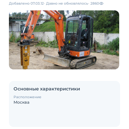
Добавлено 07.03.12
Давно не обновлялось
2860
Основные характеристики
Расположение
Москва