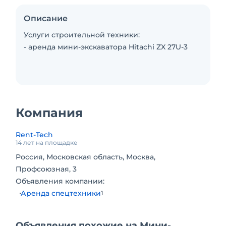
Описание
Услуги строительной техники:
- аренда мини-экскаватора Hitachi ZX 27U-3
Компания
Rent-Tech
14 лет на площадке
Россия, Московская область, Москва,
Профсоюзная, 3
Объявления компании:
Аренда спецтехники
1
Объявления похожие на Мини-