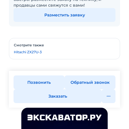
продавцы сами свяжутся с вами!
Разместить заявку
Смотрите также
Hitachi ZX27U-3
Позвонить
Обратный звонок
Заказать