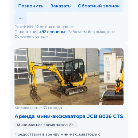
Позвонить
Заказать
Обратный звонок
РентКИН
12 лет на площадке
Парк техники:
92 единицы
Работаем без выходных
Обновлено сегодня
Москва и ещё 33 города
Аренда мини-экскаватора JCB 8026 CTS
Минимальное время заказа: 8 ч.
Предоставим в аренду мини-экскаваторы с