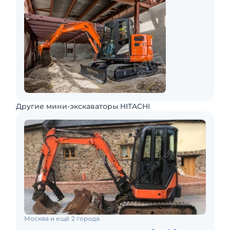
Другие мини-экскаваторы HITACHI
Москва и ещё 2 города