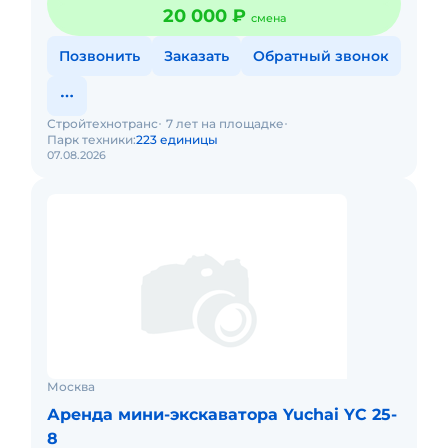
20 000 ₽
смена
Позвонить
Заказать
Обратный звонок
Стройтехнотранс
7 лет на площадке
Парк техники:
223 единицы
07.08.2026
Москва
Аренда мини-экскаватора Yuchai YC 25-
8