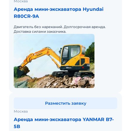
Москва
Аренда мини-экскаватора Hyundai
R80CR-9A
Двигатель без нареканий. Долгосрочная аренда.
Доставка силами заказчика.
Разместить заявку
Москва
Аренда мини-экскаватора YANMAR В7-
5В