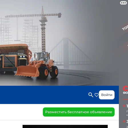
Войти
Разместить бесплатное объявление