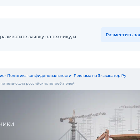
Разместить за
разместите заявку на технику, и
ие
Политика конфиденциальности
Реклама на Экскаватор Ру
чительно для российских потребителей.