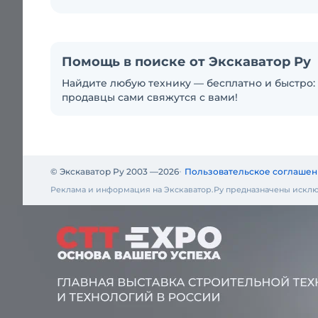
Помощь в поиске от Экскаватор Ру
Найдите любую технику — бесплатно и быстро: 
продавцы сами свяжутся с вами!
© Экскаватор Ру 2003 —
2026
Пользовательское соглашен
Реклама и информация на Экскаватор.Ру предназначены исклю