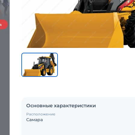
Основные характеристики
Расположение
Самара