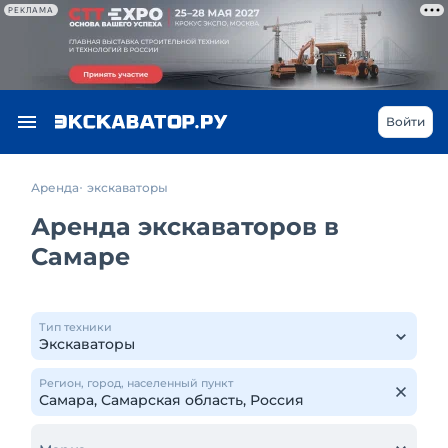
РЕКЛАМА
Войти
Аренда
экскаваторы
Аренда экскаваторов в
Самаре
Тип техники
Регион, город, населенный пункт