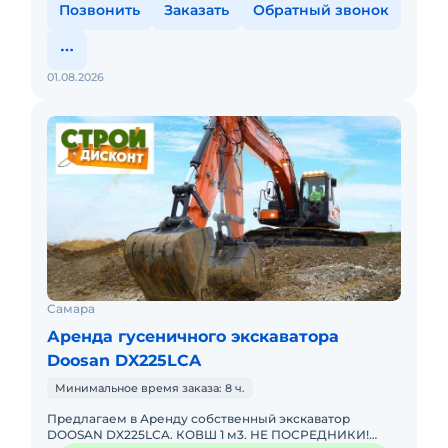
Позвонить
Заказать
Обратный звонок
01.08.2026
Самара
Аренда гусеничного экскаватора
Doosan DX225LCA
Минимальное время заказа: 8 ч.
Предлагаем в Аренду собственный экскаватор
DOOSAN DX225LCA. КОВШ 1 м3. НЕ ПОСРЕДНИКИ!