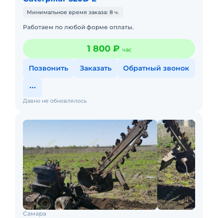
Минимальное время заказа: 8 ч.
Работаем по любой форме оплаты.
1 800 ₽
час
Позвонить
Заказать
Обратный звонок
Давно не обновлялось
Самара