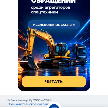
© Экскаватор Ру 2003 —
2026
Пользовательское соглашение
Политика конфиденциальности
Реклама на Экскаватор Ру