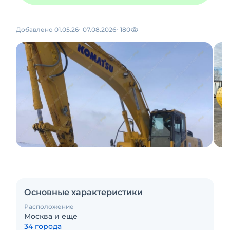
Добавлено 01.05.26
07.08.2026
180
Основные характеристики
Расположение
Москва и еще
34 города