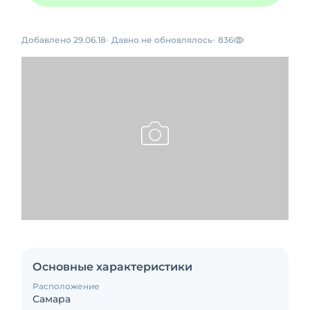
Добавлено 29.06.18
Давно не обновлялось
836
Основные характеристики
Расположение
Самара