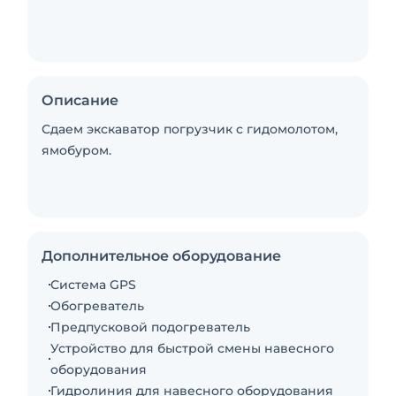
Описание
Сдаем экскаватор погрузчик с гидомолотом,
ямобуром.
Дополнительное оборудование
Система GPS
Обогреватель
Предпусковой подогреватель
Устройство для быстрой смены навесного
оборудования
Гидролиния для навесного оборудования