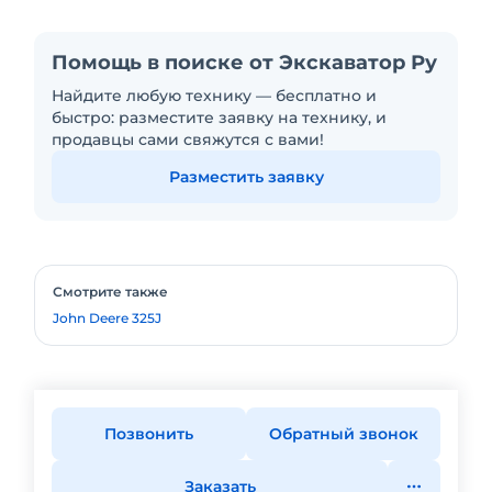
Помощь в поиске от Экскаватор Ру
Найдите любую технику — бесплатно и
быстро: разместите заявку на технику, и
продавцы сами свяжутся с вами!
Разместить заявку
Смотрите также
John Deere 325J
Позвонить
Обратный звонок
Заказать