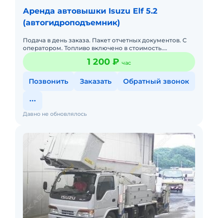
Аренда автовышки Isuzu Elf 5.2
(автогидроподъемник)
Подача в день заказа. Пакет отчетных документов. С
оператором. Топливо включено в стоимость.
Долгосрочная аренда.
1 200 ₽
час
Позвонить
Заказать
Обратный звонок
Давно не обновлялось