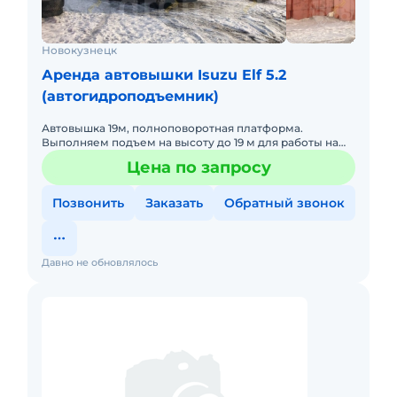
Новокузнецк
Аренда автовышки Isuzu Elf 5.2
(автогидроподъемник)
Автовышка 19м, полноповоротная платформа.
Выполняем подъем на высоту до 19 м для работы на
высоте. 1200 руб/час
Цена по запросу
Позвонить
Заказать
Обратный звонок
Давно не обновлялось