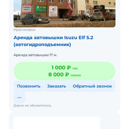
Красноярск
Аренда автовышки Isuzu Elf 5.2
(автогидроподъемник)
Аренда автовышки 17 м.
1 000 ₽
час
8 000 ₽
смена
Позвонить
Заказать
Обратный звонок
Давно не обновлялось