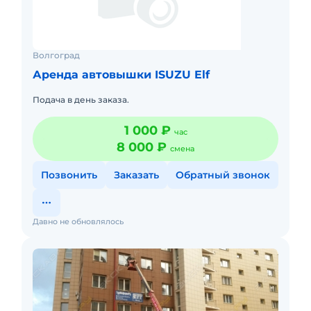
Волгоград
Аренда автовышки ISUZU Elf
Подача в день заказа.
1 000 ₽
час
8 000 ₽
смена
Позвонить
Заказать
Обратный звонок
Давно не обновлялось