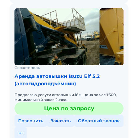
Севастополь
Аренда автовышки Isuzu Elf 5.2
(автогидроподъемник)
Предлагаю услуги автовышки.18м, цена за час 1'300,
минимальный заказ 2часа.
Цена по запросу
Позвонить
Заказать
Обратный звонок