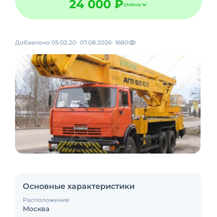
24 000 ₽
смена
Добавлено 05.02.20
07.08.2026
1680
Основные характеристики
Расположение
Москва