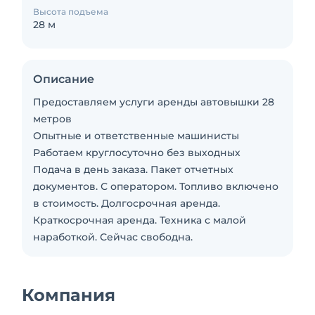
Высота подъема
28 м
Описание
Предоставляем услуги аренды автовышки 28
метров
Опытные и ответственные машинисты
Работаем круглосуточно без выходных
Подача в день заказа. Пакет отчетных
документов. С оператором. Топливо включено
в стоимость. Долгосрочная аренда.
Краткосрочная аренда. Техника с малой
наработкой. Сейчас свободна.
Компания