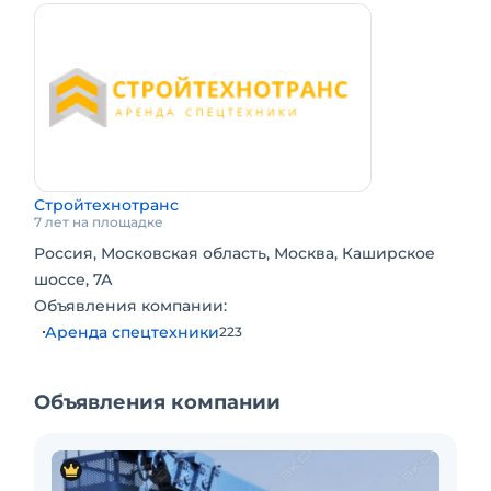
Стройтехнотранс
7 лет на площадке
Россия, Московская область, Москва, Каширское
шоссе, 7А
Объявления компании:
Аренда спецтехники
223
Объявления компании