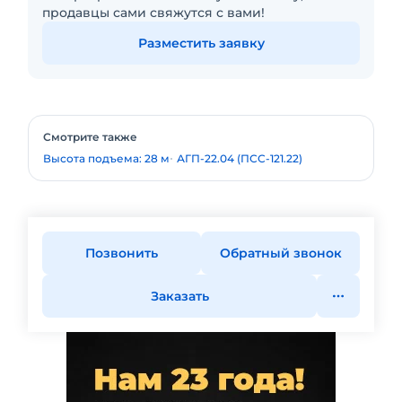
продавцы сами свяжутся с вами!
Разместить заявку
Смотрите также
Высота подъема: 28 м
АГП-22.04 (ПСС-121.22)
Позвонить
Обратный звонок
Заказать