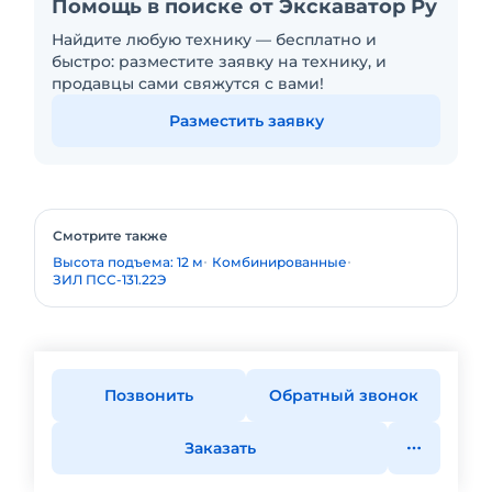
Помощь в поиске от Экскаватор Ру
Найдите любую технику — бесплатно и
быстро: разместите заявку на технику, и
продавцы сами свяжутся с вами!
Разместить заявку
Смотрите также
Высота подъема: 12 м
Комбинированные
ЗИЛ ПСС-131.22Э
Позвонить
Обратный звонок
Заказать