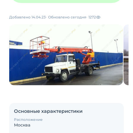
Добавлено 14.04.23
Обновлено сегодня
1272
Основные характеристики
Расположение
Москва