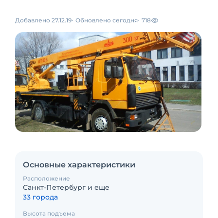
Добавлено 27.12.19
Обновлено сегодня
718
Основные характеристики
Расположение
Санкт-Петербург и еще
33 города
Высота подъема