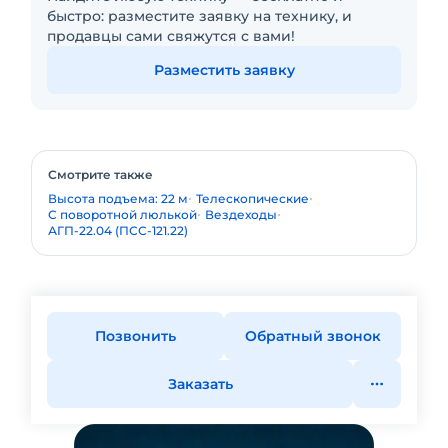
быстро: разместите заявку на технику, и
продавцы сами свяжутся с вами!
Разместить заявку
Смотрите также
Высота подъема: 22 м
Телескопические
С поворотной люлькой
Вездеходы
АГП-22.04 (ПСС-121.22)
Позвонить
Обратный звонок
Заказать