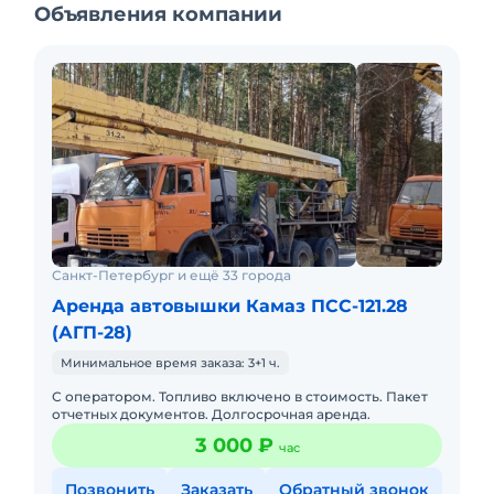
Объявления компании
Санкт-Петербург и ещё 33 города
Аренда автовышки Камаз ПСС-121.28
(АГП-28)
Минимальное время заказа: 3+1 ч.
С оператором. Топливо включено в стоимость. Пакет
отчетных документов. Долгосрочная аренда.
3 000 ₽
час
Позвонить
Заказать
Обратный звонок