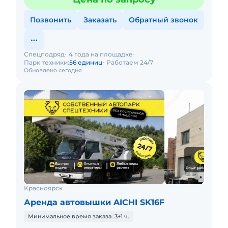
Позвонить
Заказать
Обратный звонок
Спецподряд
4 года на площадке
Парк техники:
56 единиц
Работаем 24/7
Обновлено сегодня
Красноярск
Аренда автовышки AICHI SK16F
Минимальное время заказа: 3+1 ч.