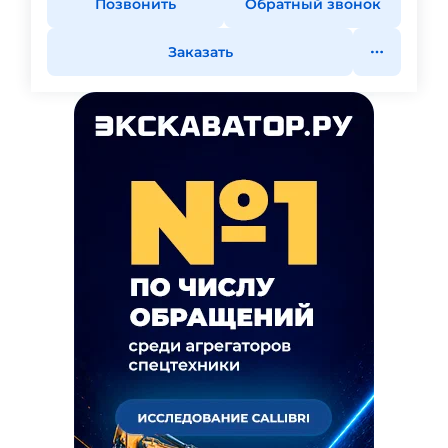
Позвонить
Обратный звонок
Заказать