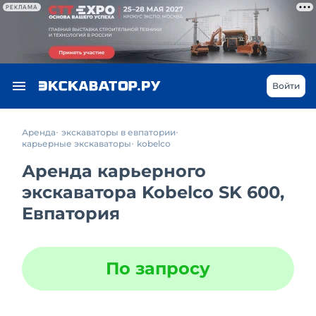
РЕКЛАМА
Войти
Аренда
экскаваторы в евпатории
карьерные экскаваторы
kobelco
Аренда карьерного
экскаватора Kobelco SK 600,
Евпатория
По запросу