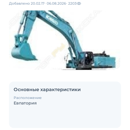
Добавлено 20.02.17
06.08.2026
2203
Основные характеристики
Расположение
Евпатория