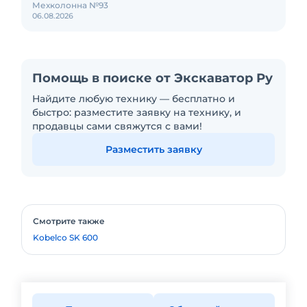
Мехколонна №93
06.08.2026
Помощь в поиске от Экскаватор Ру
Найдите любую технику — бесплатно и
быстро: разместите заявку на технику, и
продавцы сами свяжутся с вами!
Разместить заявку
Смотрите также
Kobelco SK 600