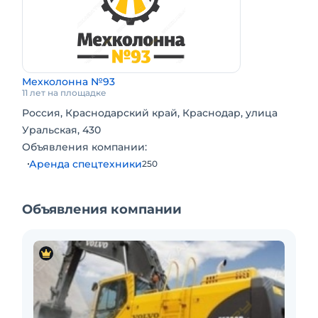
Мехколонна №93
11 лет на площадке
Россия, Краснодарский край, Краснодар, улица
Уральская, 430
Объявления компании:
Аренда спецтехники
250
Объявления компании