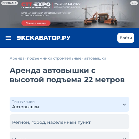
РЕКЛАМА
Войти
Аренда
подъемники строительные
автовышки
Аренда автовышки с
высотой подъема 22 метров
Тип техники
Регион, город, населенный пункт