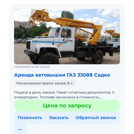
Нижний Новгород
Аренда автовышки ГАЗ 33088 Садко
Минимальное время заказа: 8 ч.
Подача в день заказа. Пакет отчетных документов. С
оператором. Топливо включено в стоимость.
Долгосрочная аренда. Краткосрочная аренда. Сейчас
Цена по запросу
свободна.
Позвонить
Заказать
Обратный звонок