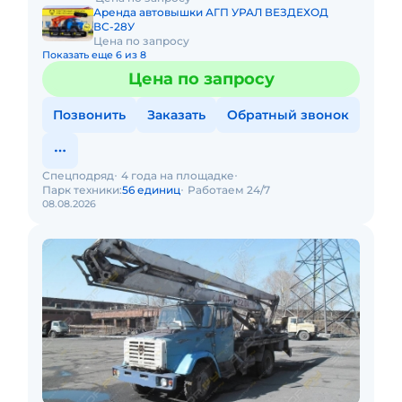
Аренда автовышки АГП УРАЛ ВЕЗДЕХОД
ВС-28У
Цена по запросу
Показать еще 6 из 8
Цена по запросу
Позвонить
Заказать
Обратный звонок
Спецподряд
4 года на площадке
Парк техники:
56 единиц
Работаем 24/7
08.08.2026