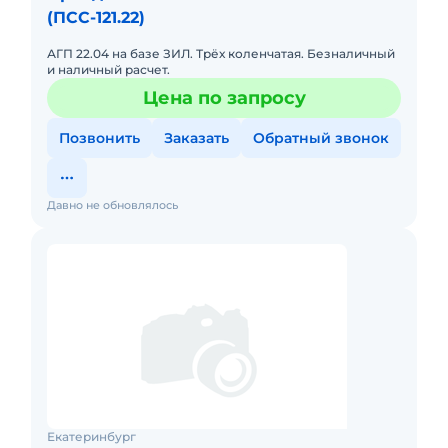
(ПСС-121.22)
АГП 22.04 на базе ЗИЛ. Трёх коленчатая. Безналичный
и наличный расчет.
Цена по запросу
Позвонить
Заказать
Обратный звонок
Давно не обновлялось
Екатеринбург