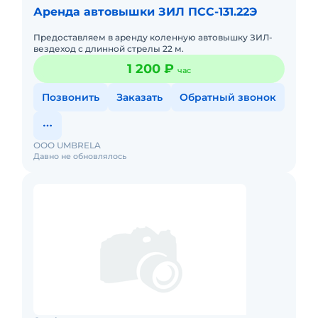
Аренда автовышки ЗИЛ ПСС-131.22Э
Предоставляем в аренду коленную автовышку ЗИЛ-
вездеход с длинной стрелы 22 м.
1 200 ₽
час
Позвонить
Заказать
Обратный звонок
ООО UMBRELA
Давно не обновлялось