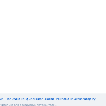
ие
Политика конфиденциальности
Реклама на Экскаватор Ру
чительно для российских потребителей.