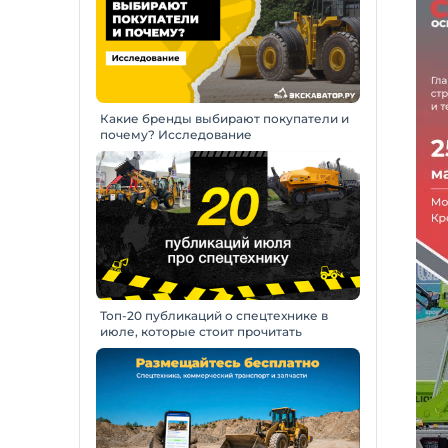
Какие бренды выбирают покупатели и
почему? Исследование
Топ-20 публикаций о спецтехнике в
июле, которые стоит прочитать