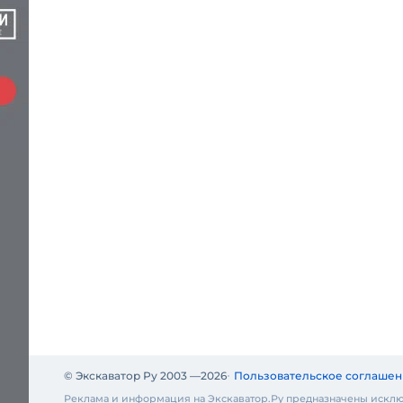
© Экскаватор Ру 2003 —
2026
Пользовательское соглашен
Реклама и информация на Экскаватор.Ру предназначены исклю