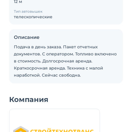
12 м
Тип автовышек
телескопические
Описание
Подача в день заказа. Пакет отчетных
документов. С оператором. Топливо включено
в стоимость. Долгосрочная аренда.
Краткосрочная аренда. Техника с малой
наработкой. Сейчас свободна.
Компания