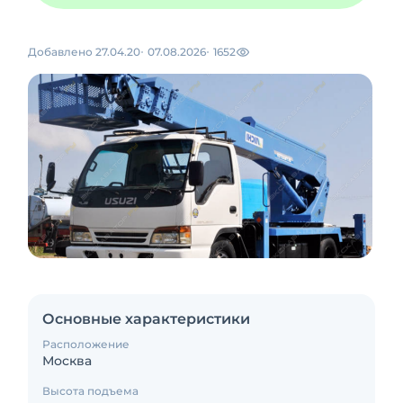
Добавлено 27.04.20
07.08.2026
1652
Основные характеристики
Расположение
Москва
Высота подъема