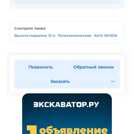
Смотрите также
Высота подъема: 12 м
Телескопические
Aichi ISH50A
Позвонить
Обратный звонок
Заказать