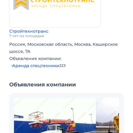
Стройтехнотранс
7 лет на площадке
Россия, Московская область, Москва, Каширское
шоссе, 7А
Объявления компании:
Аренда спецтехники
223
Объявления компании