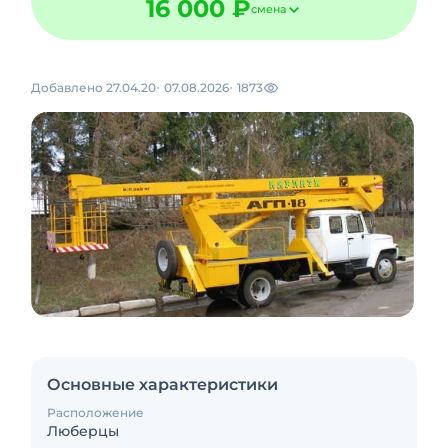
16 000 ₽
смена
Добавлено 27.04.20
07.08.2026
1873
Основные характеристики
Расположение
Люберцы