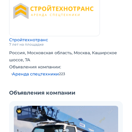
Стройтехнотранс
7 лет на площадке
Россия, Московская область, Москва, Каширское
шоссе, 7А
Объявления компании:
Аренда спецтехники
223
Объявления компании