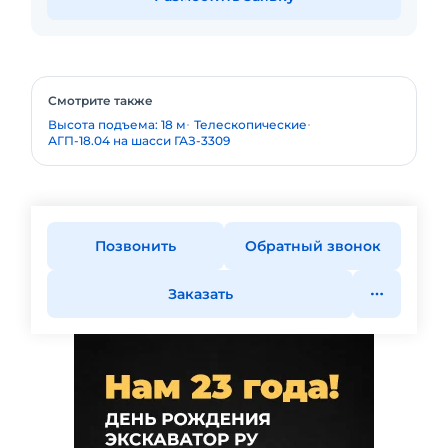
Смотрите также
Высота подъема: 18 м
Телескопические
АГП-18.04 на шасси ГАЗ-3309
Позвонить
Обратный звонок
Заказать