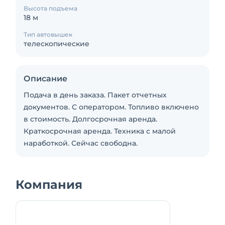
Высота подъема
18 м
Тип автовышек
телескопические
Описание
Подача в день заказа. Пакет отчетных
документов. С оператором. Топливо включено
в стоимость. Долгосрочная аренда.
Краткосрочная аренда. Техника с малой
наработкой. Сейчас свободна.
Компания