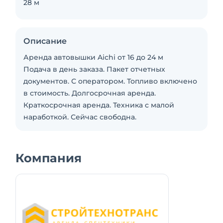
28 м
Описание
Аренда автовышки Aichi от 16 до 24 м
Подача в день заказа. Пакет отчетных
документов. С оператором. Топливо включено
в стоимость. Долгосрочная аренда.
Краткосрочная аренда. Техника с малой
наработкой. Сейчас свободна.
Компания