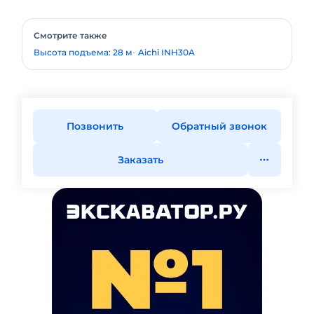
Смотрите также
Высота подъема: 28 м
Aichi INH30A
Позвонить
Обратный звонок
Заказать