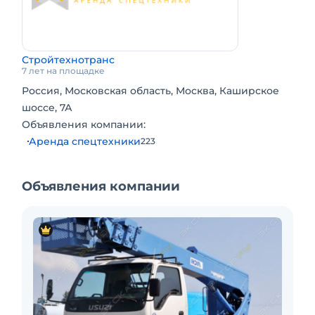
Стройтехнотранс
7 лет на площадке
Россия, Московская область, Москва, Каширское
шоссе, 7А
Объявления компании:
Аренда спецтехники
223
Объявления компании