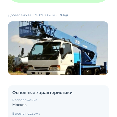
Добавлено 19.11.19
07.08.2026
1361
Основные характеристики
Расположение
Москва
Высота подъема