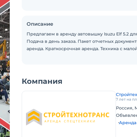
Описание
Предлагаем в аренду автовышку Isuzu Elf 5.2 
Подача в день заказа. Пакет отчетных докумен
аренда. Краткосрочная аренда. Техника с мало
Компания
Стройте
7 лет на 
Россия, 
Объявле
Аренда