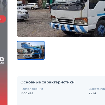
Основные характеристики
Расположение
Высота по
Москва
22 м