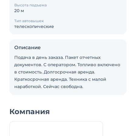
Высота подъема
20 м
Тип автовышек
телескопические
Описание
Подача в день заказа. Пакет отчетных
документов. С оператором. Топливо включено
в стоимость. Долгосрочная аренда.
Краткосрочная аренда. Техника с малой
наработкой. Сейчас свободна.
Компания