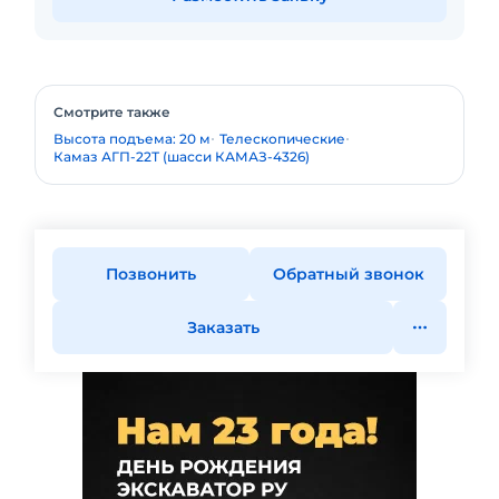
Смотрите также
Высота подъема: 20 м
Телескопические
Камаз АГП-22Т (шасси КАМАЗ-4326)
Позвонить
Обратный звонок
Заказать