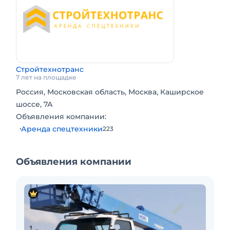
Стройтехнотранс
7 лет на площадке
Россия, Московская область, Москва, Каширское
шоссе, 7А
Объявления компании:
Аренда спецтехники
223
Объявления компании