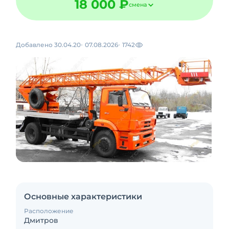
18 000 ₽
смена
Добавлено 30.04.20
07.08.2026
1742
Основные характеристики
Расположение
Дмитров