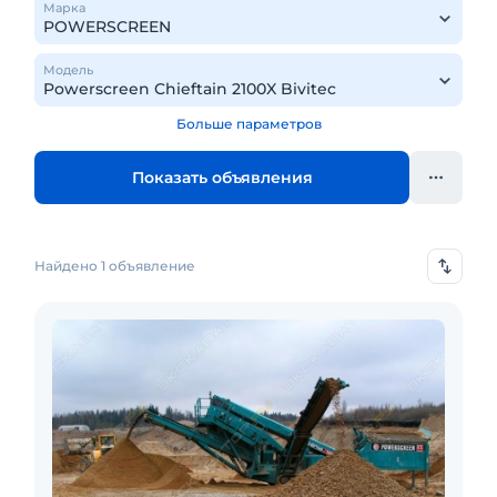
Марка
Модель
Больше параметров
Показать объявления
Найдено 1 объявление