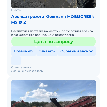
Шахты
Аренда грохота Kleemann MOBISCREEN
MS 19 Z
Бесплатная доставка на место. Долгосрочная аренда.
Краткосрочная аренда. Сейчас свободна.
Цена по запросу
Позвонить
Заказать
Обратный звонок
Спецтехника
Давно не обновлялось