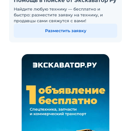
Помощь в поиске от Экскаватор Ру
Найдите любую технику — бесплатно и
быстро: разместите заявку на технику, и
продавцы сами свяжутся с вами!
Разместить заявку