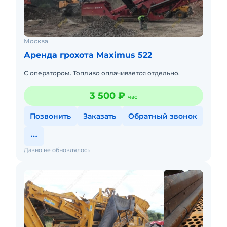
Москва
Аренда грохота Maximus 522
С оператором. Топливо оплачивается отдельно.
3 500 ₽
час
Позвонить
Заказать
Обратный звонок
Давно не обновлялось