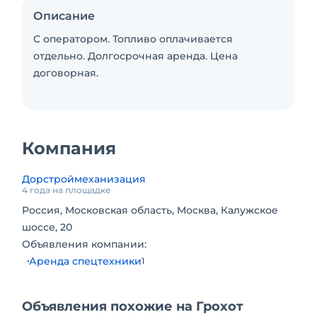
Описание
С оператором. Топливо оплачивается
отдельно. Долгосрочная аренда. Цена
договорная.
Компания
Дорстроймеханизация
4 года на площадке
Россия, Московская область, Москва, Калужское
шоссе, 20
Объявления компании:
Аренда спецтехники
1
Объявления похожие на Грохот