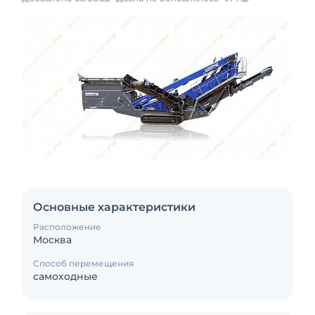
Основные характеристики
Расположение
Москва
Способ перемещения
самоходные