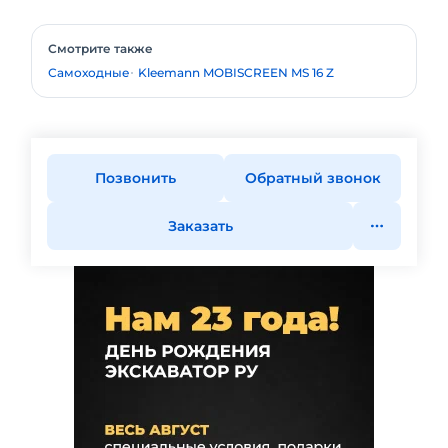
Смотрите также
Самоходные
Kleemann MOBISCREEN MS 16 Z
Позвонить
Обратный звонок
Заказать