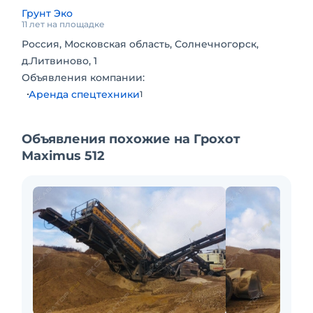
Грунт Эко
11 лет на площадке
Россия, Московская область, Солнечногорск,
д.Литвиново, 1
Объявления компании:
Аренда спецтехники
1
Объявления похожие на Грохот
Maximus 512