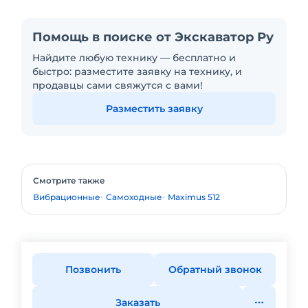
Помощь в поиске от Экскаватор Ру
Найдите любую технику — бесплатно и
быстро: разместите заявку на технику, и
продавцы сами свяжутся с вами!
Разместить заявку
Смотрите также
Вибрационные
Самоходные
Maximus 512
Позвонить
Обратный звонок
Заказать