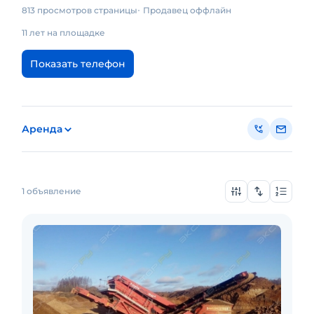
813 просмотров страницы
Продавец оффлайн
11 лет на площадке
Показать телефон
Аренда
1 объявление