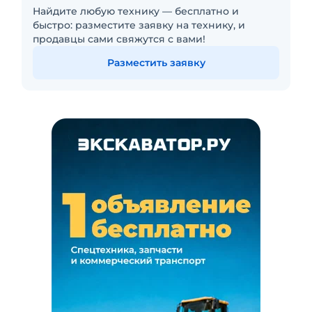
Найдите любую технику — бесплатно и
быстро: разместите заявку на технику, и
продавцы сами свяжутся с вами!
Разместить заявку