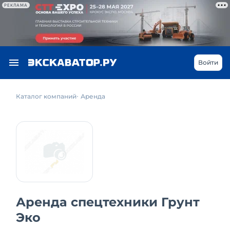
РЕКЛАМА
Войти
Каталог компаний
Аренда
Аренда спецтехники Грунт
Эко