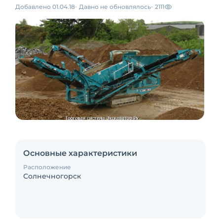
Добавлено 01.04.18
Давно не обновлялось
2111
Основные характеристики
Расположение
Солнечногорск