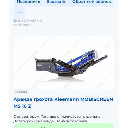
Позвонить
Заказать
Обратный звонок
ТехноСпецМаш
06.08.2026
Москва
Аренда грохота Kleemann MOBISCREEN
MS 16 Z
С оператором. Топливо оплачивается отдельно.
Долгосрочная аренда. Цена договорная.