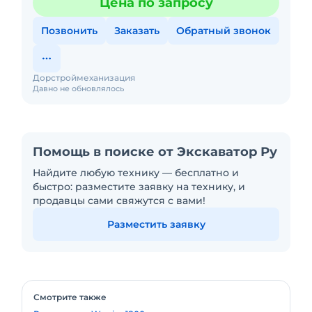
Цена по запросу
Позвонить
Заказать
Обратный звонок
Дорстроймеханизация
Давно не обновлялось
Помощь в поиске от Экскаватор Ру
Найдите любую технику — бесплатно и
быстро: разместите заявку на технику, и
продавцы сами свяжутся с вами!
Разместить заявку
Смотрите также