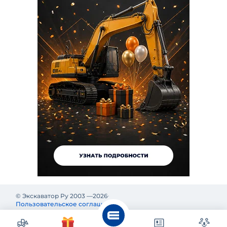
© Экскаватор Ру 2003 —
2026
Пользовательское соглашение
Политика конфиденциальности
Реклама на Экскаватор Ру
Реклама и информация на Экскаватор.Ру предназначены