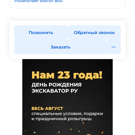
Powerscreen Warrior 1800
Позвонить
Обратный звонок
Заказать