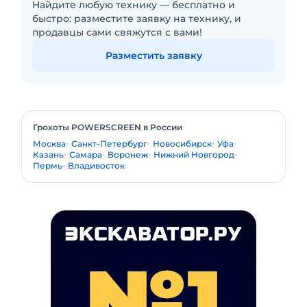
Найдите любую технику — бесплатно и
быстро: разместите заявку на технику, и
продавцы сами свяжутся с вами!
Разместить заявку
Грохоты POWERSCREEN в России
Москва
Санкт-Петербург
Новосибирск
Уфа
Казань
Самара
Воронеж
Нижний Новгород
Пермь
Владивосток