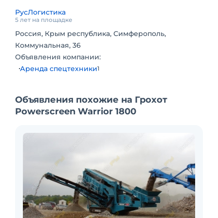
РусЛогистика
5 лет на площадке
Россия, Крым республика, Симферополь,
Коммунальная, 36
Объявления компании:
Аренда спецтехники
1
Объявления похожие на Грохот
Powerscreen Warrior 1800