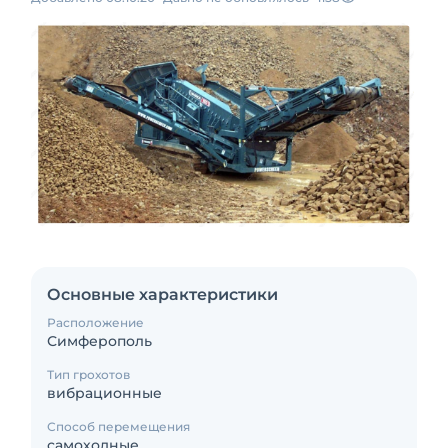
Основные характеристики
Расположение
Симферополь
Тип грохотов
вибрационные
Способ перемещения
самоходные