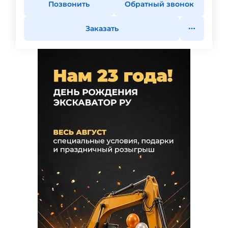
Позвонить
Обратный звонок
Заказать