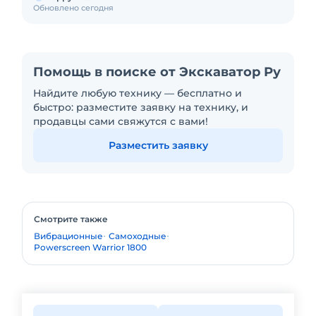
Обновлено сегодня
Помощь в поиске от Экскаватор Ру
Найдите любую технику — бесплатно и
быстро: разместите заявку на технику, и
продавцы сами свяжутся с вами!
Разместить заявку
Смотрите также
Вибрационные
Самоходные
Powerscreen Warrior 1800