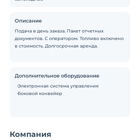
Описание
Подача в день заказа. Пакет отчетных
документов. С оператором. Топливо включено
в стоимость. Долгосрочная аренда.
Дополнительное оборудование
Электронная система управления
Боковой конвейер
Компания