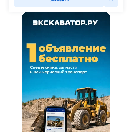
Заказать