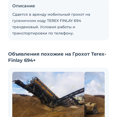
Описание
Сдается в аренду мобильный грохот на
гусеничном ходу TEREX FINLAY 694
трехдековый. Условия работы и
транспортировки по телефону.
Объявления похожие на Грохот Terex-
Finlay 694+