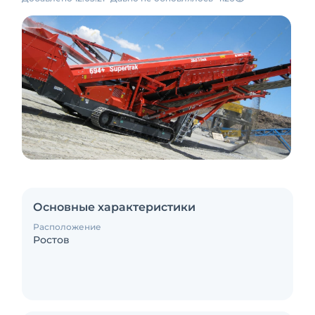
Основные характеристики
Расположение
Ростов