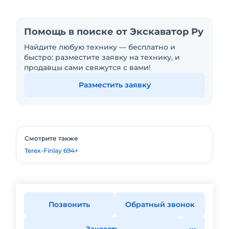
Помощь в поиске от Экскаватор Ру
Найдите любую технику — бесплатно и
быстро: разместите заявку на технику, и
продавцы сами свяжутся с вами!
Разместить заявку
Смотрите также
Terex-Finlay 694+
Позвонить
Обратный звонок