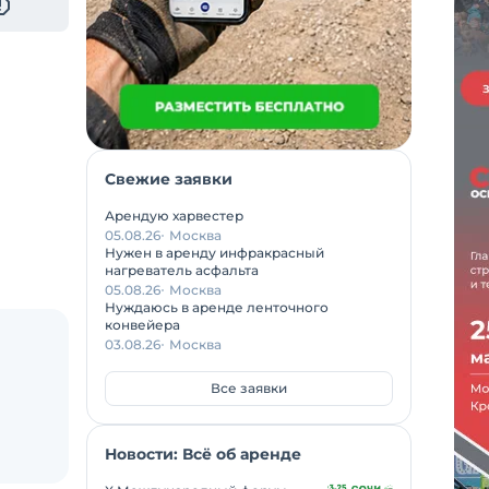
Свежие заявки
Арендую харвестер
05.08.26
Москва
Нужен в аренду инфракрасный
нагреватель асфальта
05.08.26
Москва
Нуждаюсь в аренде ленточного
конвейера
03.08.26
Москва
Все заявки
Новости: Всё об аренде