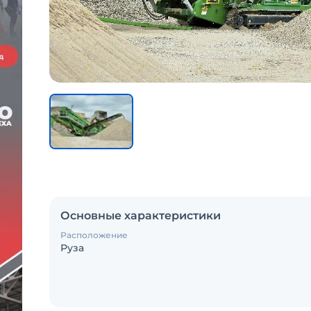
Основные характеристики
Расположение
Руза