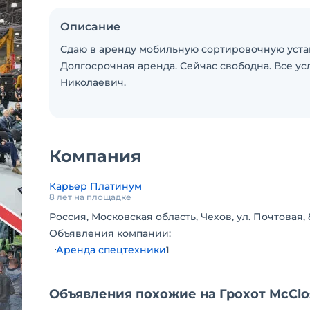
Описание
Сдаю в аренду мобильную сортировочную установ
Долгосрочная аренда. Сейчас свободна. Все у
Николаевич.
Компания
Карьер Платинум
8 лет на площадке
Россия, Московская область, Чехов, ул. Почтовая, 
Объявления компании:
Аренда спецтехники
1
Объявления похожие на Грохот McClos