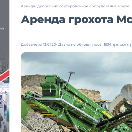
Аренда
дробильно сортировочное оборудование в рузе
Аренда грохота McC
просмот
Добавлено 13.01.20
Давно не обновлялось
1634