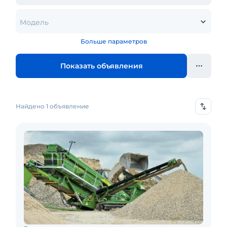
Модель
Больше параметров
Показать объявления
Найдено 1 объявление