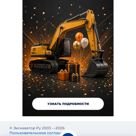
© Экскаватор Ру 2003 —
2026
Пользовательское соглашение