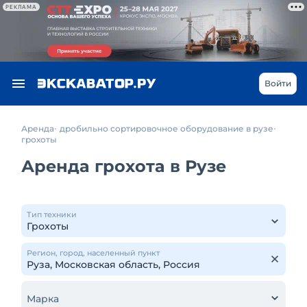
РЕКЛАМА
Войти
Аренда
дробильно сортировочное оборудование в рузе
грохоты
Аренда грохота в Рузе
Тип техники
Регион, город, населенный пункт
Марка