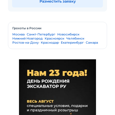
Разместить заявку
Грохоты в России
Москва
Санкт-Петербург
Новосибирск
Нижний Новгород
Красноярск
Челябинск
Ростов-на-Дону
Краснодар
Екатеринбург
Самара