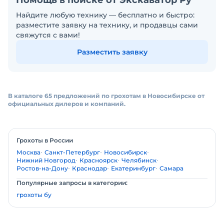
Помощь в поиске от Экскаватор Ру
Найдите любую технику — бесплатно и быстро:
разместите заявку на технику, и продавцы сами
свяжутся с вами!
Разместить заявку
В каталоге 65 предложений по грохотам в Новосибирске от
официальных дилеров и компаний.
Грохоты в России
Москва
Санкт-Петербург
Новосибирск
Нижний Новгород
Красноярск
Челябинск
Ростов-на-Дону
Краснодар
Екатеринбург
Самара
Популярные запросы в категории:
грохоты бу