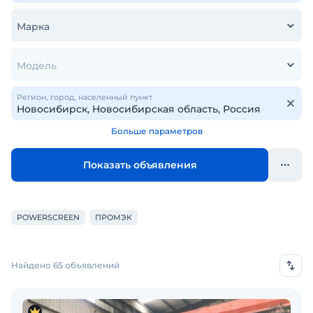
Марка
Модель
Регион, город, населенный пункт
Больше параметров
Показать объявления
POWERSCREEN
ПРОМЭК
Найдено 65 объявлений