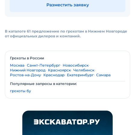
Разместить заявку
В каталоге 61 предложение по грохотам в Нижнем Новгороде
от официальных дилеров и компаний.
Грохоты в России
Москва
Санкт-Петербург
Новосибирск
Нижний Новгород
Красноярск
Челябинск
Ростов-на-Дону
Краснодар
Екатеринбург
Самара
Популярные запросы в категории:
грохоты бу