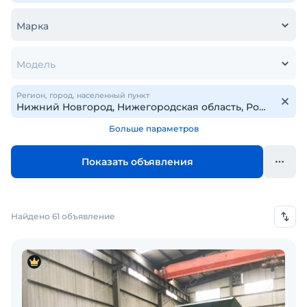
Марка
Модель
Регион, город, населенный пункт
Больше параметров
Показать объявления
Найдено 61 объявление