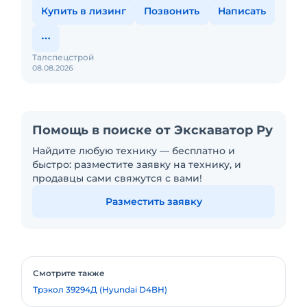
Купить в лизинг
Позвонить
Написать
Талспецстрой
08.08.2026
Помощь в поиске от Экскаватор Ру
Найдите любую технику — бесплатно и
быстро: разместите заявку на технику, и
продавцы сами свяжутся с вами!
Разместить заявку
Смотрите также
Трэкол 39294Д (Hyundai D4BH)