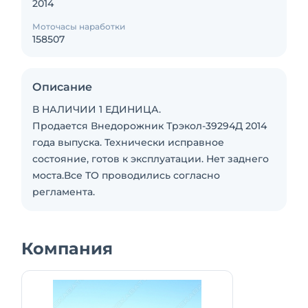
2014
Моточасы наработки
158507
Описание
В НАЛИЧИИ 1 ЕДИНИЦА.
Продается Внедорожник Трэкол-39294Д 2014
года выпуска. Технически исправное
состояние, готов к эксплуатации. Нет заднего
моста.Все ТО проводились согласно
регламента.
Компания