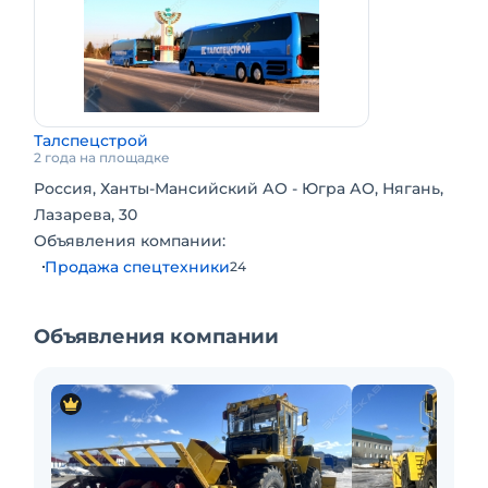
Талспецстрой
2 года на площадке
Россия, Ханты-Мансийский АО - Югра АО, Нягань,
Лазарева, 30
Объявления компании:
Продажа спецтехники
24
Объявления компании