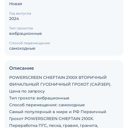
Новая
Год выпуска
2024
Тип грохотов
вибрационные
Способ перемещения
самоходные
Описание
POWERSCREEN CHIEFTAIN 2100X ВТОРИЧНЫЙ
ФИНАЛЬНЫЙ ГУСЕНИЧНЫЙ ГРОХОТ (САЙЗЕР).
Цена по запросу
Тип грохота: вибрационные
Способ перемещения: самоходные
Самый популярный в мире и РФ Первичный
Грохот POWERSCREEN CHIEFTAIN 2100X.
Переработка ПГС, песка, гравия, гранита,