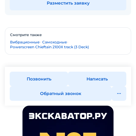
Разместить заявку
Смотрите также
Вибрационные
Самоходные
Powerscreen Chieftain 2100X track (3 Deck)
Позвонить
Написать
Обратный звонок