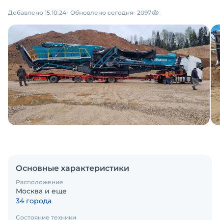
Добавлено 15.10.24
Обновлено сегодня
2097
Основные характеристики
Расположение
Москва и еще
34 города
Состояние техники