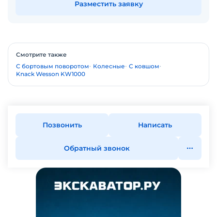
Разместить заявку
Смотрите также
С бортовым поворотом
Колесные
С ковшом
Knack Wesson KW1000
Позвонить
Написать
Обратный звонок