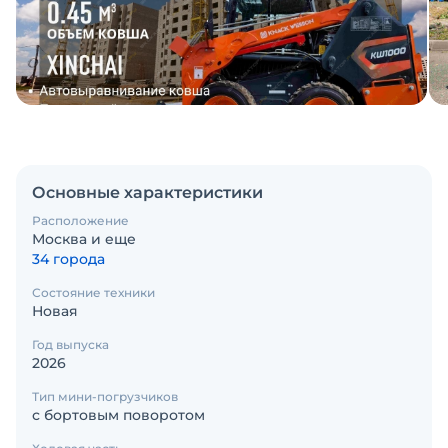
Основные характеристики
Расположение
Москва и еще
34 города
Состояние техники
Новая
Год выпуска
2026
Тип мини-погрузчиков
с бортовым поворотом