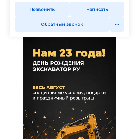
Позвонить
Написать
Обратный звонок