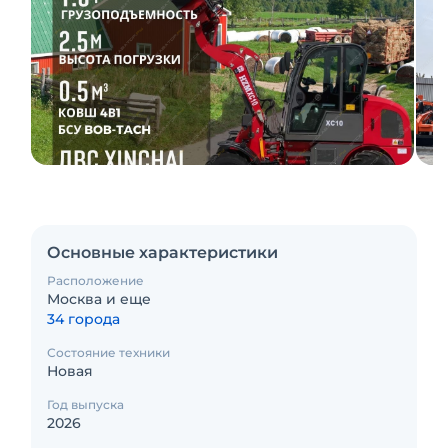
Основные характеристики
Расположение
Москва и еще
34 города
Состояние техники
Новая
Год выпуска
2026