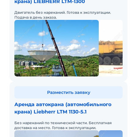
крана) LIEBHERR LTM-1300
Двигатель без нареканий. Готова к эксплуатации.
Подача в день заказа.
Разместить заявку
Аренда автокрана (автомобильного
крана) Liebherr LTM 1130-5.1
Без нареканий по технической части. Бесплатная
доставка на место. Готова к эксплуатации.