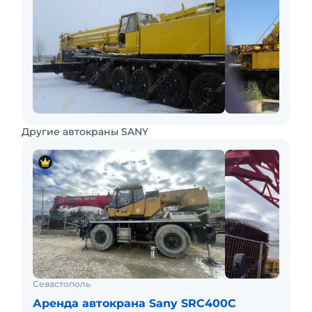
Другие автокраны SANY
Севастополь
Аренда автокрана Sany SRC400C