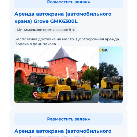
Разместить заявку
Аренда автокрана (автомобильного
крана) Grove GMK6300L
Минимальное время заказа: 8 ч.
Бесплатная доставка на место. Долгосрочная аренда.
Подача в день заказа.
Разместить заявку
Аренда автокрана (автомобильного