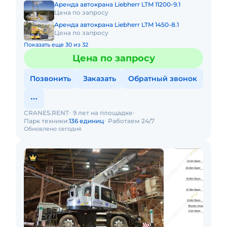
Аренда автокрана Liebherr LTM 11200-9.1
Цена по запросу
Аренда автокрана Liebherr LTM 1450-8.1
Цена по запросу
Показать еще 30 из 32
Цена по запросу
Позвонить
Заказать
Обратный звонок
CRANES.RENT
9 лет на площадке
Парк техники:
136 единиц
Работаем 24/7
Обновлено сегодня