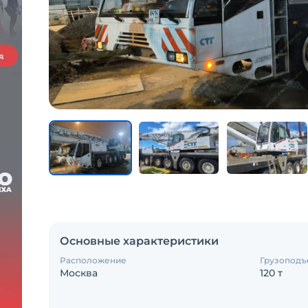
Основные характеристики
Расположение
Грузоподъ
Москва
120 т