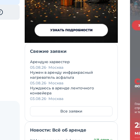
Свежие заявки
Арендую харвестер
05.08.26
Москва
Нужен в аренду инфракрасный
нагреватель асфальта
05.08.26
Москва
Нуждаюсь в аренде ленточного
конвейера
03.08.26
Москва
Все заявки
Новости: Всё об аренде