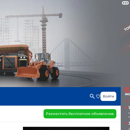
Войти
Разместить бесплатное объявление