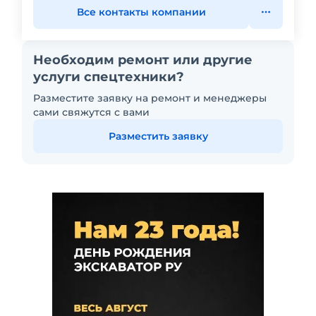
Все контакты компании
Необходим ремонт или другие
услуги спецтехники?
Разместите заявку на ремонт и менеджеры
сами свяжутся с вами
Разместить заявку