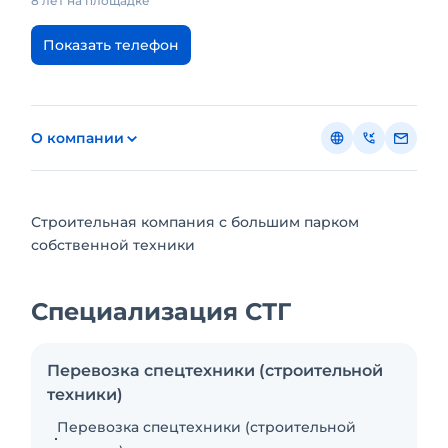
8 лет на площадке
Показать телефон
О компании
Строительная компания с большим парком
собственной техники
Специализация СТГ
Перевозка спецтехники (строительной
техники)
Перевозка спецтехники (строительной