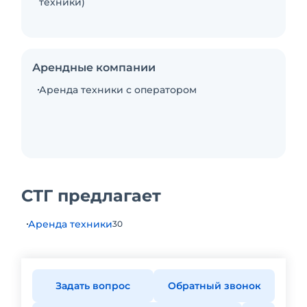
техники)
Арендные компании
Аренда техники с оператором
СТГ предлагает
Аренда техники
30
Задать вопрос
Обратный звонок