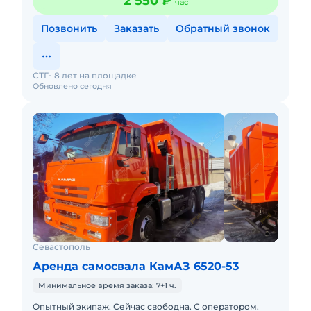
2 550 ₽
час
Позвонить
Заказать
Обратный звонок
СТГ
8 лет на площадке
Обновлено сегодня
Севастополь
Аренда самосвала КамАЗ 6520-53
Минимальное время заказа: 7+1 ч.
Опытный экипаж. Сейчас свободна. С оператором.