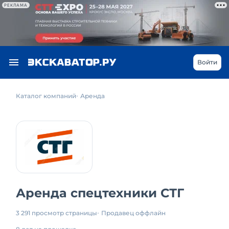
РЕКЛАМА
Войти
Каталог компаний
Аренда
Аренда спецтехники СТГ
3 291 просмотр страницы
Продавец оффлайн