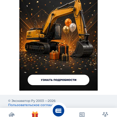
© Экскаватор Ру 2003 —
2026
Пользовательское соглашение
Политика конфиденциальности
Реклама на Экскаватор Ру
Реклама и информация на Экскаватор.Ру предназначены