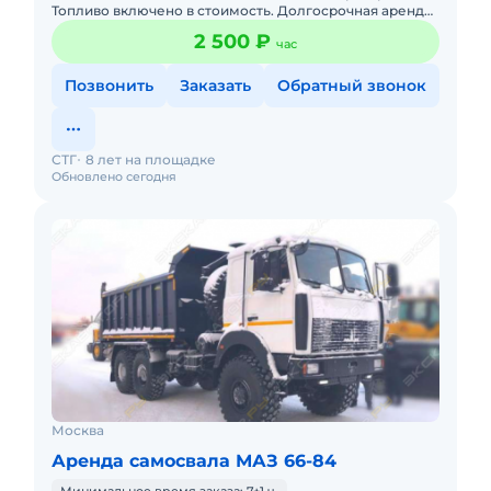
Топливо включено в стоимость. Долгосрочная аренда.
Краткосрочная аренда.
2 500 ₽
час
Позвонить
Заказать
Обратный звонок
СТГ
8 лет на площадке
Обновлено сегодня
Москва
Аренда самосвала МАЗ 66-84