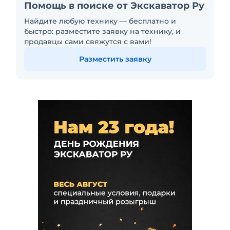
Помощь в поиске от Экскаватор Ру
Найдите любую технику — бесплатно и
быстро: разместите заявку на технику, и
продавцы сами свяжутся с вами!
Разместить заявку