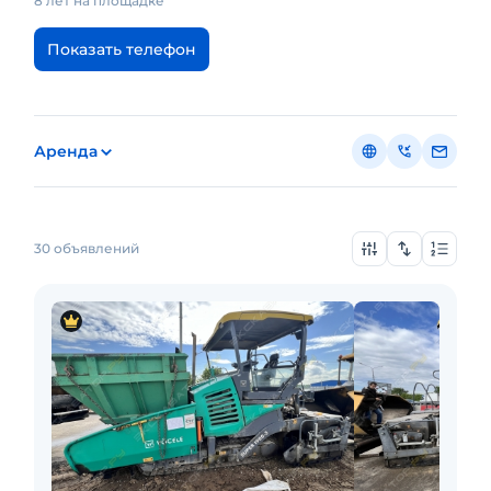
8 лет на площадке
Показать телефон
Аренда
30 объявлений