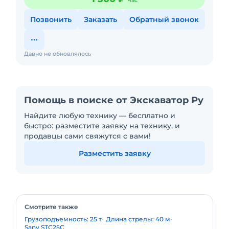
час
Позвонить
Заказать
Обратный звонок
Давно не обновлялось
Помощь в поиске от Экскаватор Ру
Найдите любую технику — бесплатно и
быстро: разместите заявку на технику, и
продавцы сами свяжутся с вами!
Разместить заявку
Смотрите также
Грузоподъемность: 25 т
Длина стрелы: 40 м
Sany STC25C