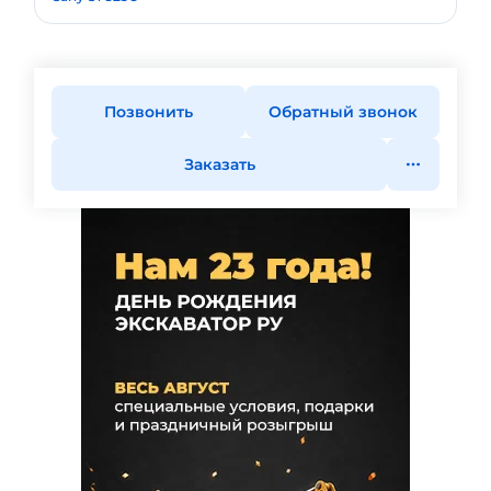
Позвонить
Обратный звонок
Заказать