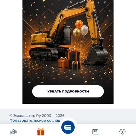
© Экскаватор Ру 2003 —
2026
Пользовательское соглашение
Политика конфиденциальности
Реклама на Экскаватор Ру
Реклама и информация на Экскаватор.Ру предназначены