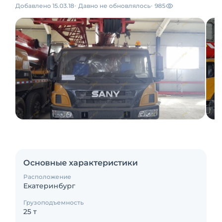
Добавлено 15.03.18
Давно не обновлялось
985
Основные характеристики
Расположение
Екатеринбург
Грузоподъемность
25 т