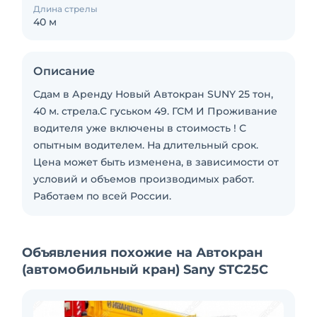
Длина стрелы
40 м
Описание
Сдам в Аренду Новый Автокран SUNY 25 тон,
40 м. стрела.С гуськом 49. ГСМ И Проживание
водителя уже включены в стоимость ! С
опытным водителем. На длительный срок.
Цена может быть изменена, в зависимости от
условий и объемов производимых работ.
Работаем по всей России.
Объявления похожие на Автокран
(автомобильный кран) Sany STC25C