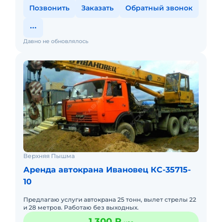
Позвонить
Заказать
Обратный звонок
Давно не обновлялось
Верхняя Пышма
Аренда автокрана Ивановец КС-35715-
10
Предлагаю услуги автокрана 25 тонн, вылет стрелы 22
и 28 метров. Работаю без выходных.
1 300 ₽