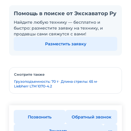
Помощь в поиске от Экскаватор Ру
Найдите любую технику — бесплатно и
быстро: разместите заявку на технику, и
продавцы сами свяжутся с вами!
Разместить заявку
Смотрите также
Грузоподъемность: 70 т
Длина стрелы: 65 м
Liebherr LTM 1070-4.2
Позвонить
Обратный звонок