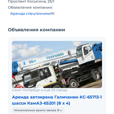
Проспект Косыгина, 25/1
Объявления компании:
Аренда спецтехники
92
Объявления компании
Санкт-Петербург и ещё 33 города
Аренда автокрана Галичанин КС-65713-1
шасси КамАЗ-65201 (8 х 4)
Минимальное время заказа: 8 ч.