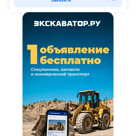
Заказать