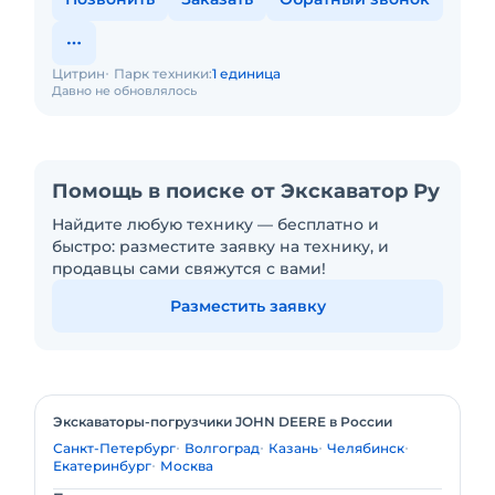
Цитрин
Парк техники:
1 единица
Давно не обновлялось
Помощь в поиске от Экскаватор Ру
Найдите любую технику — бесплатно и
быстро: разместите заявку на технику, и
продавцы сами свяжутся с вами!
Разместить заявку
Экскаваторы-погрузчики JOHN DEERE в России
Санкт-Петербург
Волгоград
Казань
Челябинск
Екатеринбург
Москва