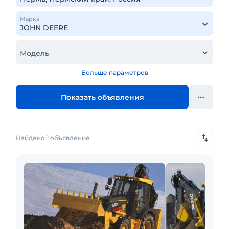
Марка
Модель
Больше параметров
Показать объявления
Найдено 1 объявление