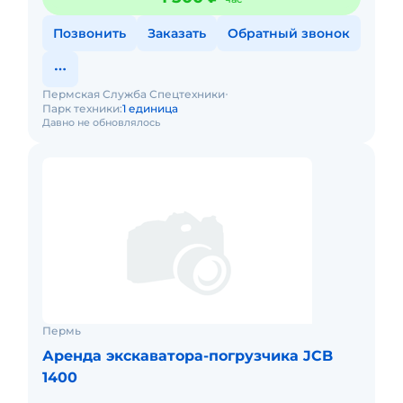
Позвонить
Заказать
Обратный звонок
Пермская Служба Спецтехники
Парк техники:
1 единица
Давно не обновлялось
Пермь
Аренда экскаватора-погрузчика JCB
1400