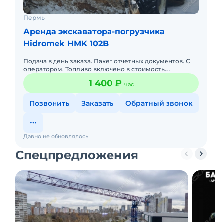
Пермь
Аренда экскаватора-погрузчика
Hidromek HMK 102B
Подача в день заказа. Пакет отчетных документов. С
оператором. Топливо включено в стоимость.
Долгосрочная аренда.
1 400 ₽
час
Позвонить
Заказать
Обратный звонок
Давно не обновлялось
Спецпредложения