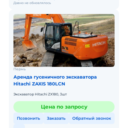
Давно не обновлялось
Пермь
Аренда гусеничного экскаватора
Hitachi ZAXIS 180LCN
Экскаватор Hitachi ZX180, 3шт
Цена по запросу
Позвонить
Заказать
Обратный звонок