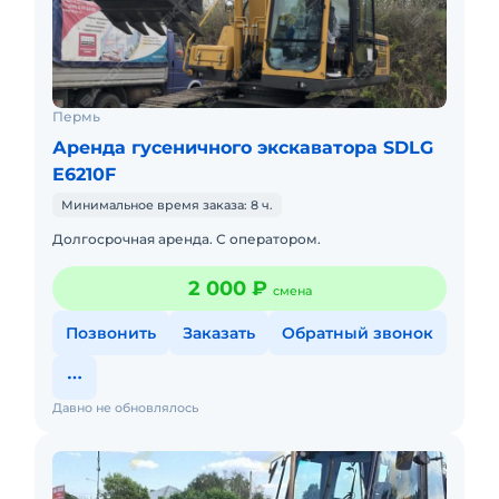
Пермь
Аренда гусеничного экскаватора SDLG
E6210F
Минимальное время заказа: 8 ч.
Долгосрочная аренда. С оператором.
2 000 ₽
смена
Позвонить
Заказать
Обратный звонок
Давно не обновлялось