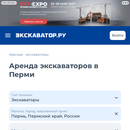
РЕКЛАМА
Войти
Аренда
экскаваторы
Аренда экскаваторов в
Перми
Тип техники
Регион, город, населенный пункт