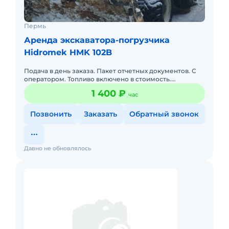
Пермь
Аренда экскаватора-погрузчика
Hidromek HMK 102B
Подача в день заказа. Пакет отчетных документов. С
оператором. Топливо включено в стоимость.
Долгосрочная аренда.
1 400 ₽
час
Позвонить
Заказать
Обратный звонок
Давно не обновлялось