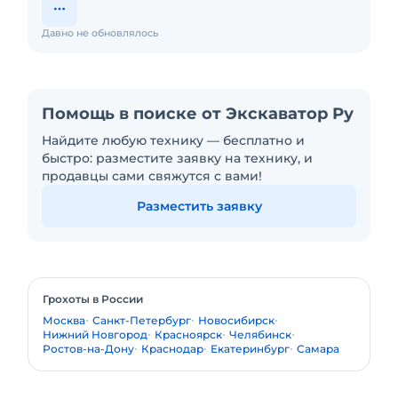
Давно не обновлялось
Помощь в поиске от Экскаватор Ру
Найдите любую технику — бесплатно и
быстро: разместите заявку на технику, и
продавцы сами свяжутся с вами!
Разместить заявку
Грохоты в России
Москва
Санкт-Петербург
Новосибирск
Нижний Новгород
Красноярск
Челябинск
Ростов-на-Дону
Краснодар
Екатеринбург
Самара