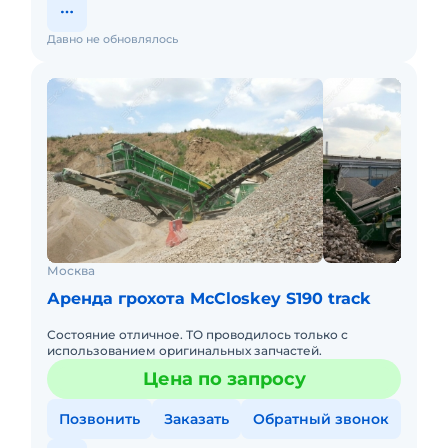
Давно не обновлялось
Москва
Аренда грохота McCloskey S190 track
Состояние отличное. ТО проводилось только с
использованием оригинальных запчастей.
Цена по запросу
Позвонить
Заказать
Обратный звонок