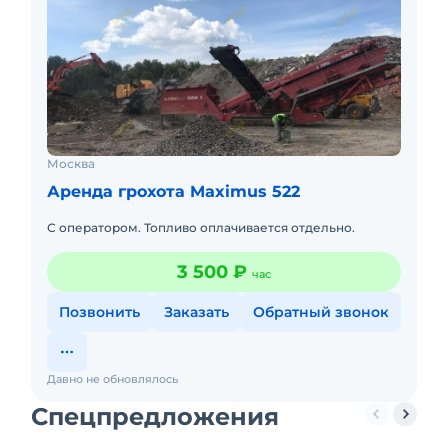
Москва
Аренда грохота Maximus 522
С оператором. Топливо оплачивается отдельно.
3 500 ₽
час
Позвонить
Заказать
Обратный звонок
Давно не обновлялось
Спецпредложения