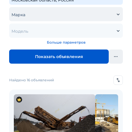
Марка
Модель
Больше параметров
Показать объявления
Найдено 16 объявлений