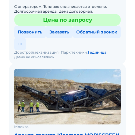
С оператором. Топливо оплачивается отдельно.
Долгосрочная аренда. Цена договорная.
Цена по запросу
Позвонить
Заказать
Обратный звонок
Дорстроймеханизация
Парк техники:
1 единица
Давно не обновлялось
Москва