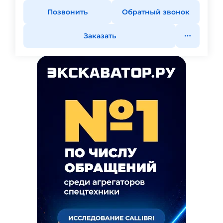
Позвонить
Обратный звонок
Заказать