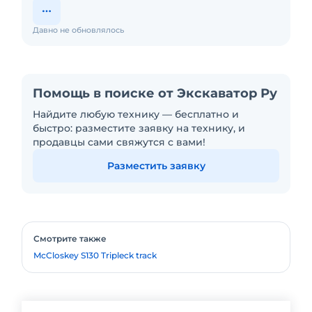
Давно не обновлялось
Помощь в поиске от Экскаватор Ру
Найдите любую технику — бесплатно и
быстро: разместите заявку на технику, и
продавцы сами свяжутся с вами!
Разместить заявку
Смотрите также
McCloskey S130 Tripleck track