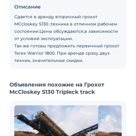
Описание
Сдается в аренду вторичный грохот
MCcloskey S130 ,техника в отличном рабочем
состоянии.Цены обсуждаются,в зависимости
от условий эксплуатации.
Так же готовы предложить первичный грохот
Terex Warrior 1800. При аренде сразу двух
техник, значительные скидки.
Объявления похожие на Грохот
McCloskey S130 Tripleck track