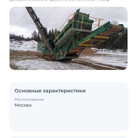
Основные характеристики
Расположение
Москва