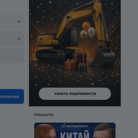
ъявления
Новости