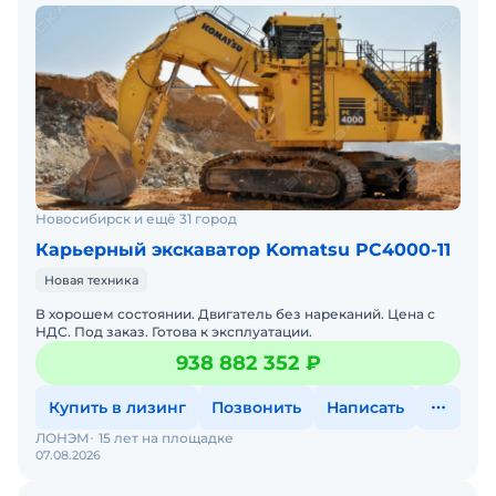
Новосибирск и ещё 31 город
Карьерный экскаватор Komatsu PC4000-11
Новая техника
В хорошем состоянии. Двигатель без нареканий. Цена с
НДС. Под заказ. Готова к эксплуатации.
938 882 352 ₽
Купить в лизинг
Позвонить
Написать
ЛОНЭМ
15 лет на площадке
07.08.2026