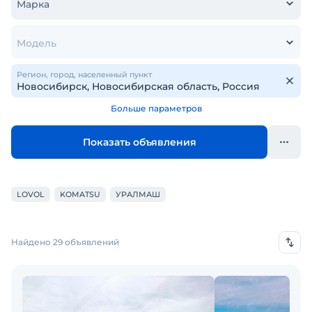
Марка
Модель
Регион, город, населенный пункт
Больше параметров
Показать объявления
LOVOL
KOMATSU
УРАЛМАШ
Найдено 29 объявлений