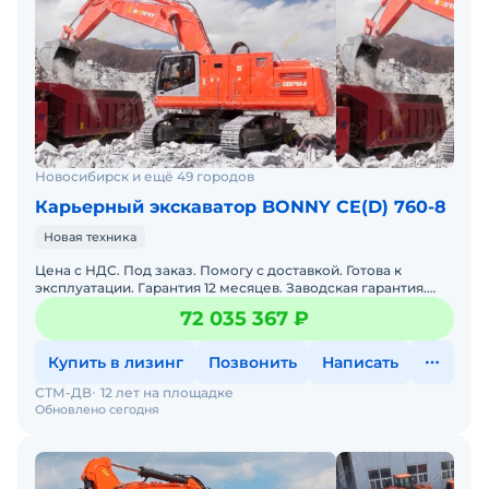
Новосибирск и ещё 49 городов
Карьерный экскаватор BONNY CE(D) 760-8
Новая техника
Цена с НДС. Под заказ. Помогу с доставкой. Готова к
эксплуатации. Гарантия 12 месяцев. Заводская гарантия.
Доставка по РФ. Масса:75 000 кгНом. частота вращения
72 035 367 ₽
Купить в лизинг
Позвонить
Написать
СТМ-ДВ
12 лет на площадке
Обновлено сегодня